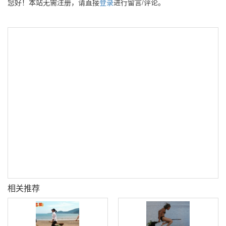
您好！本站无需注册，请直接
登录
进行留言/评论。
相关推荐