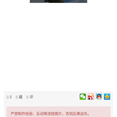
2
藏
评
严禁制作低俗、反动等违规图片，否则后果自负。