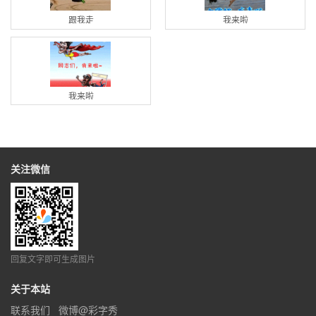
跟我走
我来啦
我来啦
关注微信
回复文字即可生成图片
关于本站
联系我们
微博@彩字秀