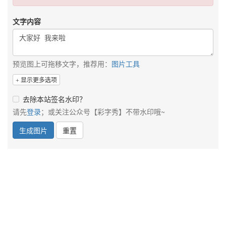
文字内容
预览图上可拖移文字，推荐用：
图片工具
显示更多选项
去除本站签名水印？
请先
登录
；或关注公众号【彩字秀】不带水印哦~
生成图片
重置