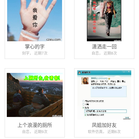
掌心的字
潇洒走一回
刻字， 近期7次
自恋， 近期8次
上个浪漫的厕所
凤姐加好友
自恋， 近期9次
软件仿真， 近期6次