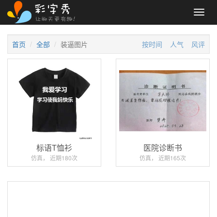
Toggl
navig
首页
全部
装逼图片
按时间
人气
风评
标语T恤衫
医院诊断书
仿真， 近期180次
仿真， 近期165次