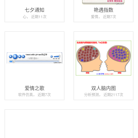
七夕通知
艳遇指数
心， 近期11次
爱情， 近期7次
爱情之歌
双人脑内图
软件仿真， 近期7次
分析预测， 近期2117次