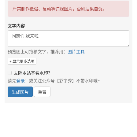
严禁制作低俗、反动等违规图片，否则后果自负。
文字内容
预览图上可拖移文字，推荐用：
图片工具
显示更多选项
去除本站签名水印？
请先
登录
；或关注公众号【彩字秀】不带水印哦~
生成图片
重置