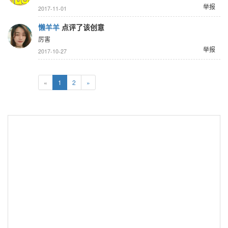
举报
2017-11-01
懒羊羊
点评了该创意
厉害
举报
2017-10-27
«
1
2
»