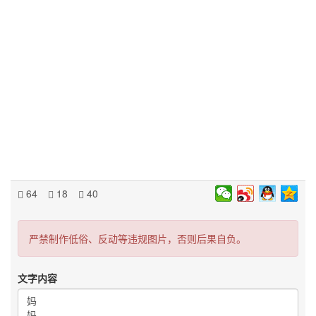
64
18
40
严禁制作低俗、反动等违规图片，否则后果自负。
文字内容