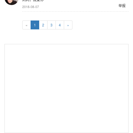
举报
2018-08-07
«
1
2
3
4
»