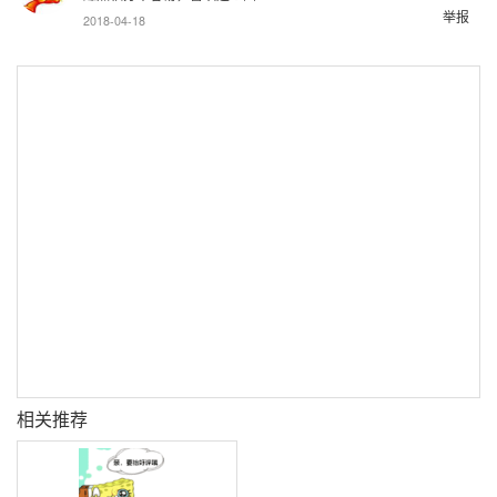
举报
2018-04-18
相关推荐