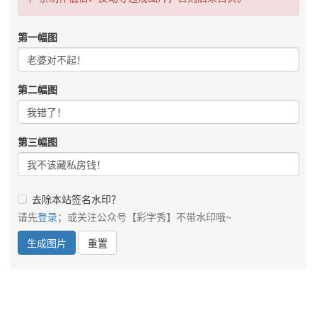
第一幅图
第二幅图
第三幅图
去除本站签名水印？
请先
登录
；或关注公众号【彩字秀】不带水印哦~
生成图片
重置