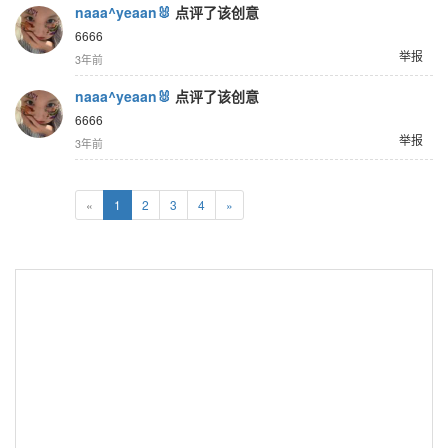
naaa^yeaan🐰
点评了该创意
6666
举报
3年前
naaa^yeaan🐰
点评了该创意
6666
举报
3年前
«
1
2
3
4
»