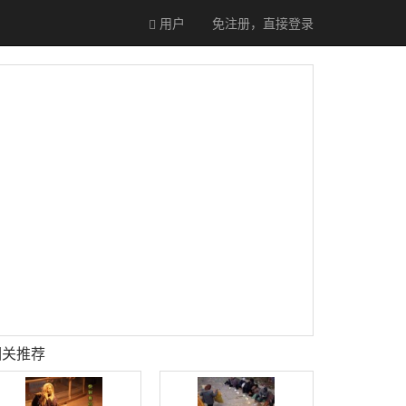
用户
免注册，直接
登录
相关推荐