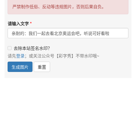
严禁制作低俗、反动等违规图片，否则后果自负。
请输入文字
去除本站签名水印？
请先
登录
；或关注公众号【彩字秀】不带水印哦~
生成图片
重置