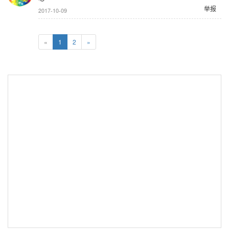
举报
2017-10-09
«
1
2
»